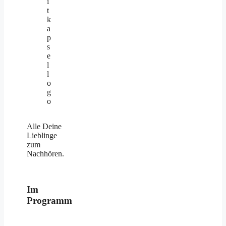
Alle Deine
Lieblinge
zum
Nachhören.
Im
Programm